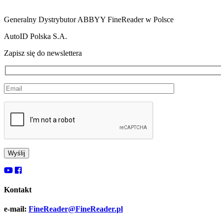
Generalny Dystrybutor ABBYY FineReader w Polsce
AutoID Polska S.A.
Zapisz się do newslettera
Kontakt
e-mail:
FineReader@FineReader.pl