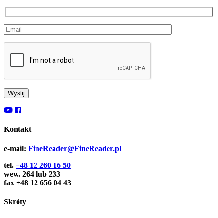
Kontakt
e-mail:
FineReader@FineReader.pl
tel.
+48 12 260 16 50
wew. 264 lub 233
fax +48 12 656 04 43
Skróty