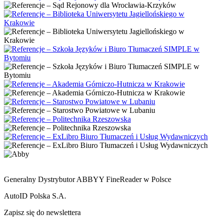
Generalny Dystrybutor ABBYY FineReader w Polsce
AutoID Polska S.A.
Zapisz się do newslettera