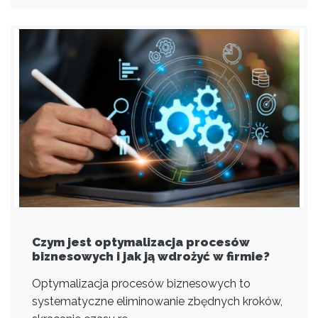
Czym jest optymalizacja procesów
biznesowych i jak ją wdrożyć w firmie?
Optymalizacja procesów biznesowych to
systematyczne eliminowanie zbędnych kroków,