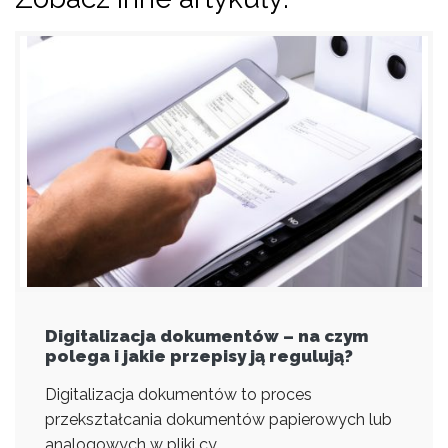
Digitalizacja dokumentów – na czym
polega i jakie przepisy ją regulują?
Digitalizacja dokumentów to proces
przekształcania dokumentów papierowych lub
analogowych w pliki cy...