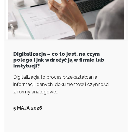
Digitalizacja – co to jest, na czym
polega i jak wdrożyć ją w firmie lub
instytucji?
Digitalizacja to proces przekształcania
informacji, danych, dokumentów i czynności
z formy analogowe...
5 MAJA 2026