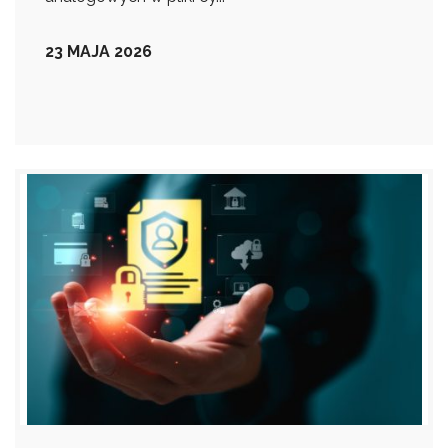
23 MAJA 2026