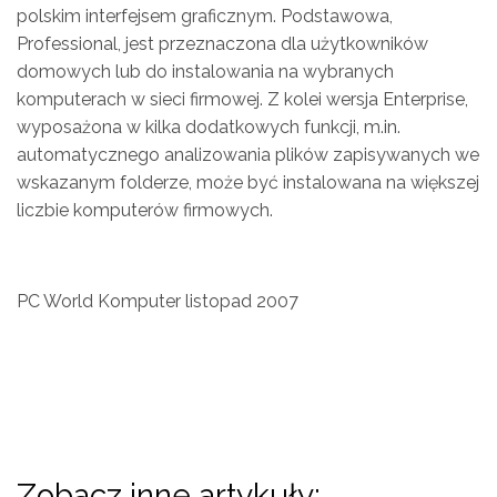
polskim interfejsem graficznym. Podstawowa,
Professional, jest przeznaczona dla użytkowników
domowych lub do instalowania na wybranych
komputerach w sieci firmowej. Z kolei wersja Enterprise,
wyposażona w kilka dodatkowych funkcji, m.in.
automatycznego analizowania plików zapisywanych we
wskazanym folderze, może być instalowana na większej
liczbie komputerów firmowych.
PC World Komputer listopad 2007
Zobacz inne artykuły: