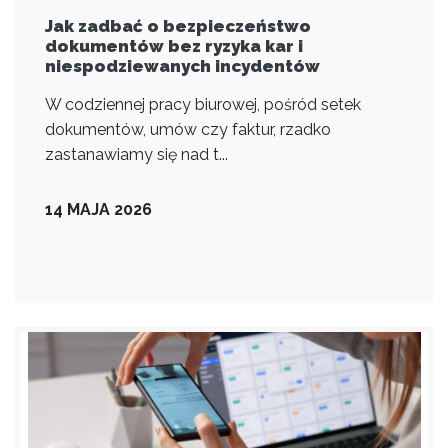
Jak zadbać o bezpieczeństwo
dokumentów bez ryzyka kar i
niespodziewanych incydentów
W codziennej pracy biurowej, pośród setek
dokumentów, umów czy faktur, rzadko
zastanawiamy się nad t...
14 MAJA 2026